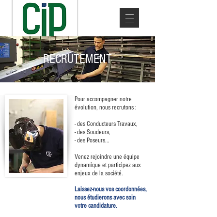
RECRUTEMENT
Pour accompagner notre
évolution, nous recrutons :
- des Conducteurs Travaux,
- des Soudeurs,
- des Poseurs...
Venez rejoindre une équipe
dynamique et participez aux
enjeux de la société.
Laissez-nous vos coordonnées,
nous étudierons avec soin
votre candidature.